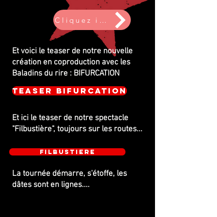
Cliquez ici
Et voici le teaser de notre nouvelle
création en coproduction avec les
Baladins du rire : BIFURCATION
Teaser Bifurcation
Et ici le teaser de notre spectacle
"Filbustière", toujours sur les routes...
Filbustiere
La tournée démarre, s'étoffe, les
dâtes sont en lignes....