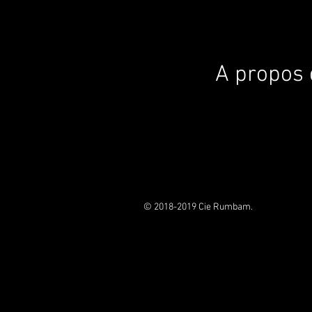
A propos
© 2018-2019 Cie Rumbam.