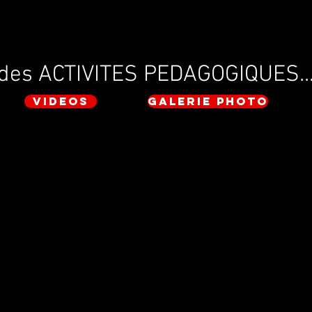
 des ACTIVITES PEDAGOGIQUES..
VIDEOS
Galerie photo